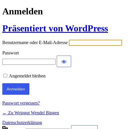
Anmelden
Präsentiert von WordPress
Benutzername oder E-Mail-Adresse
Passwort
Angemeldet bleiben
Passwort vergessen?
← Zu Weingut Wendel Bingen
Datenschutzerklärung