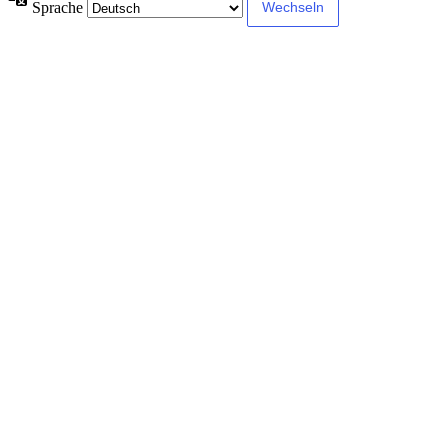
Sprache