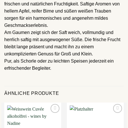
frischen und natürlichen Fruchtigkeit. Saftige Aromen von
hellem Apfel, reifer Birne und süßen weißen Trauben
sorgen für ein harmonisches und angenehm mildes
Geschmackserlebnis.
Am Gaumen zeigt sich der Saft weich, vollmundig und
herrlich saftig mit ausgewogener Süße. Die frische Frucht
bleibt lange präsent und macht ihn zu einem
unkomplizierten Genuss für Groß und Klein.
Pur, als Schorle oder zu leichten Speisen jederzeit ein
erfrischender Begleiter.
ÄHNLICHE PRODUKTE
Auf die
Auf die
Wunschliste
Wunschliste