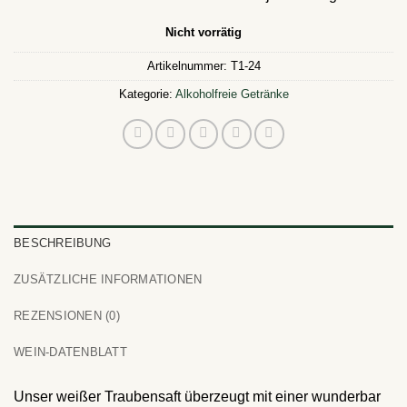
Nicht vorrätig
Artikelnummer:
T1-24
Kategorie:
Alkoholfreie Getränke
BESCHREIBUNG
ZUSÄTZLICHE INFORMATIONEN
REZENSIONEN (0)
WEIN-DATENBLATT
Unser weißer Traubensaft überzeugt mit einer wunderbar