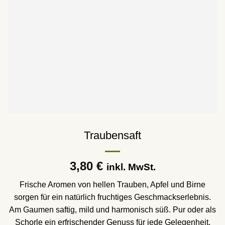
Traubensaft
3,80
€
inkl. MwSt.
Frische Aromen von hellen Trauben, Apfel und Birne
sorgen für ein natürlich fruchtiges Geschmackserlebnis.
Am Gaumen saftig, mild und harmonisch süß. Pur oder als
Schorle ein erfrischender Genuss für jede Gelegenheit.